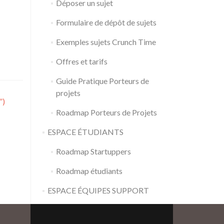
Déposer un sujet
Formulaire de dépôt de sujets
Exemples sujets Crunch Time
Offres et tarifs
Guide Pratique Porteurs de
projets
”)
Roadmap Porteurs de Projets
ESPACE ÉTUDIANTS
Roadmap Startuppers
Roadmap étudiants
ESPACE ÉQUIPES SUPPORT