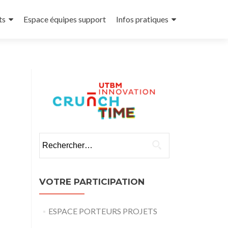
ts
Espace équipes support
Infos pratiques
Rechercher :
VOTRE PARTICIPATION
ESPACE PORTEURS PROJETS