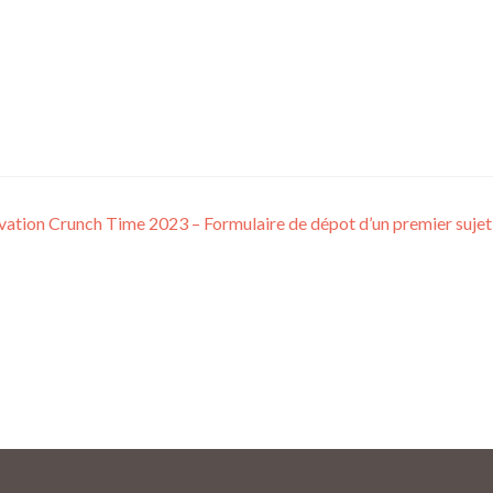
ation Crunch Time 2023 – Formulaire de dépot d’un premier sujet