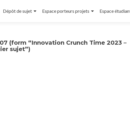
Dépôt de sujet
Espace porteurs projets
Espace étudian
07 (form “Innovation Crunch Time 2023 –
er sujet”)