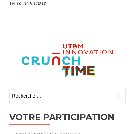
Tél. 03 84 58 32 82
Rechercher :
VOTRE PARTICIPATION