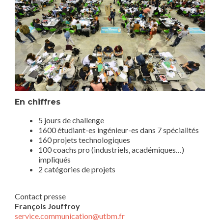
En chiffres
5 jours de challenge
1600 étudiant-es ingénieur-es dans 7 spécialités
160 projets technologiques
100 coachs pro (industriels, académiques…)
impliqués
2 catégories de projets
Contact presse
François Jouffroy
service.communication@utbm.fr