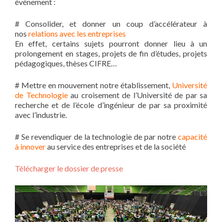
événement :
# Consolider, et donner un coup d’accélérateur à
nos
relations avec les entreprises
En effet, certains sujets pourront donner lieu à un
prolongement en stages, projets de fin d’études, projets
pédagogiques, thèses CIFRE…
# Mettre en mouvement notre établissement,
Université
de Technologie
au croisement de l’Université de par sa
recherche et de l’école d’ingénieur de par sa proximité
avec l’industrie.
# Se revendiquer de la technologie de par notre
capacité
à innover
au service des entreprises et de la société
Télécharger le dossier de presse