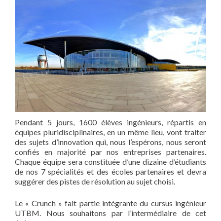
Pendant 5 jours, 1600 élèves ingénieurs, répartis en
équipes pluridisciplinaires, en un même lieu, vont traiter
des sujets d’innovation qui, nous l’espérons, nous seront
confiés en majorité par nos entreprises partenaires.
Chaque équipe sera constituée d’une dizaine d’étudiants
de nos 7 spécialités et des écoles partenaires et devra
suggérer des pistes de résolution au sujet choisi.
Le « Crunch » fait partie intégrante du cursus ingénieur
UTBM. Nous souhaitons par l’intermédiaire de cet