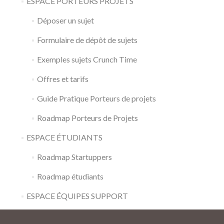
ESPACE PORTEURS PROJETS
Déposer un sujet
Formulaire de dépôt de sujets
Exemples sujets Crunch Time
Offres et tarifs
Guide Pratique Porteurs de projets
Roadmap Porteurs de Projets
ESPACE ÉTUDIANTS
Roadmap Startuppers
Roadmap étudiants
ESPACE ÉQUIPES SUPPORT