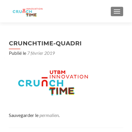
AFFIC
CRUNCHTIME-QUADRI
Publié le
7 février 2019
Sauvegarder le
permalien
.