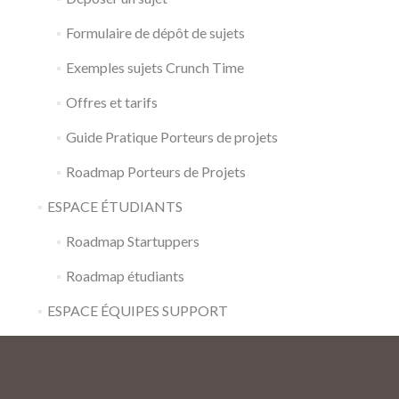
Formulaire de dépôt de sujets
Exemples sujets Crunch Time
Offres et tarifs
Guide Pratique Porteurs de projets
Roadmap Porteurs de Projets
ESPACE ÉTUDIANTS
Roadmap Startuppers
Roadmap étudiants
ESPACE ÉQUIPES SUPPORT