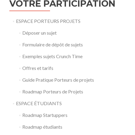
VOTRE PARTICIPATION
ESPACE PORTEURS PROJETS
Déposer un sujet
Formulaire de dépôt de sujets
Exemples sujets Crunch Time
Offres et tarifs
Guide Pratique Porteurs de projets
Roadmap Porteurs de Projets
ESPACE ÉTUDIANTS
Roadmap Startuppers
Roadmap étudiants