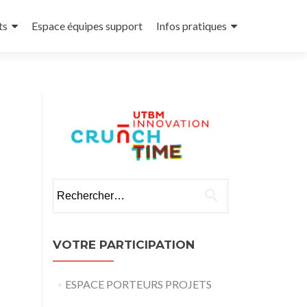
ts
Espace équipes support
Infos pratiques
Rechercher :
VOTRE PARTICIPATION
ESPACE PORTEURS PROJETS