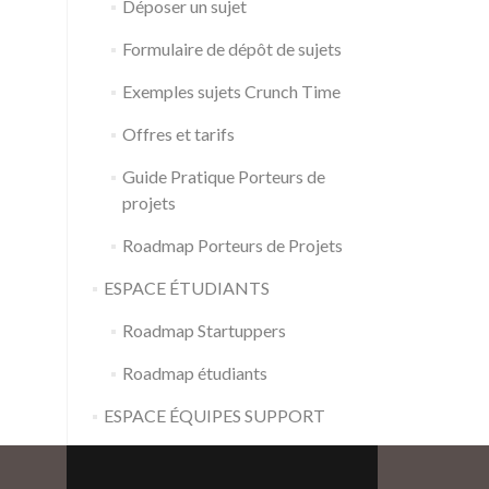
Déposer un sujet
Formulaire de dépôt de sujets
Exemples sujets Crunch Time
Offres et tarifs
Guide Pratique Porteurs de
projets
Roadmap Porteurs de Projets
ESPACE ÉTUDIANTS
Roadmap Startuppers
Roadmap étudiants
ESPACE ÉQUIPES SUPPORT