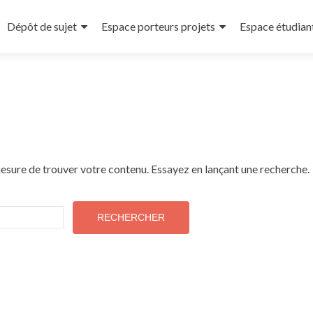
Dépôt de sujet
Espace porteurs projets
Espace étudian
esure de trouver votre contenu. Essayez en lançant une recherche.