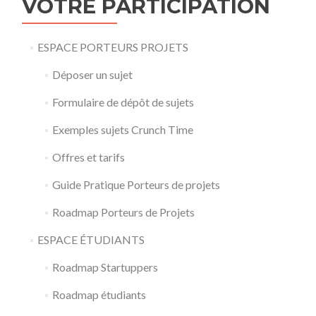
VOTRE PARTICIPATION
ESPACE PORTEURS PROJETS
Déposer un sujet
Formulaire de dépôt de sujets
Exemples sujets Crunch Time
Offres et tarifs
Guide Pratique Porteurs de projets
Roadmap Porteurs de Projets
ESPACE ÉTUDIANTS
Roadmap Startuppers
Roadmap étudiants