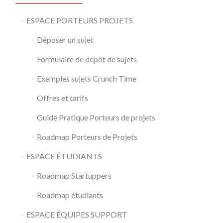
ESPACE PORTEURS PROJETS
Déposer un sujet
Formulaire de dépôt de sujets
Exemples sujets Crunch Time
Offres et tarifs
Guide Pratique Porteurs de projets
Roadmap Porteurs de Projets
ESPACE ÉTUDIANTS
Roadmap Startuppers
Roadmap étudiants
ESPACE ÉQUIPES SUPPORT