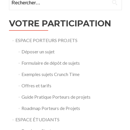
VOTRE PARTICIPATION
ESPACE PORTEURS PROJETS
Déposer un sujet
Formulaire de dépôt de sujets
Exemples sujets Crunch Time
Offres et tarifs
Guide Pratique Porteurs de projets
Roadmap Porteurs de Projets
ESPACE ÉTUDIANTS