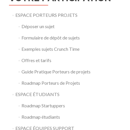
ESPACE PORTEURS PROJETS
Déposer un sujet
Formulaire de dépôt de sujets
Exemples sujets Crunch Time
Offres et tarifs
Guide Pratique Porteurs de projets
Roadmap Porteurs de Projets
ESPACE ÉTUDIANTS
Roadmap Startuppers
Roadmap étudiants
ESPACE ÉQUIPES SUPPORT