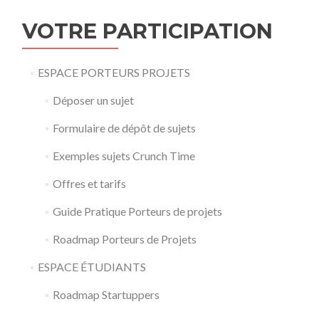
VOTRE PARTICIPATION
ESPACE PORTEURS PROJETS
Déposer un sujet
Formulaire de dépôt de sujets
Exemples sujets Crunch Time
Offres et tarifs
Guide Pratique Porteurs de projets
Roadmap Porteurs de Projets
ESPACE ÉTUDIANTS
Roadmap Startuppers