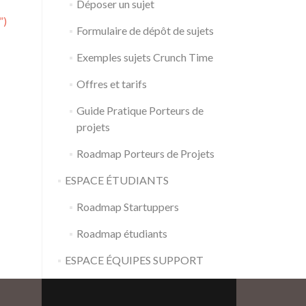
Déposer un sujet
”)
Formulaire de dépôt de sujets
Exemples sujets Crunch Time
Offres et tarifs
Guide Pratique Porteurs de
projets
Roadmap Porteurs de Projets
ESPACE ÉTUDIANTS
Roadmap Startuppers
Roadmap étudiants
ESPACE ÉQUIPES SUPPORT