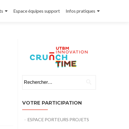
ts
Espace équipes support
Infos pratiques
Rechercher :
VOTRE PARTICIPATION
ESPACE PORTEURS PROJETS