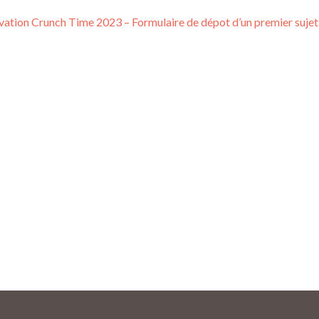
ation Crunch Time 2023 – Formulaire de dépot d’un premier sujet