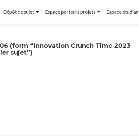
Dépôt de sujet
Espace porteurs projets
Espace étudian
06 (form “Innovation Crunch Time 2023 –
er sujet”)