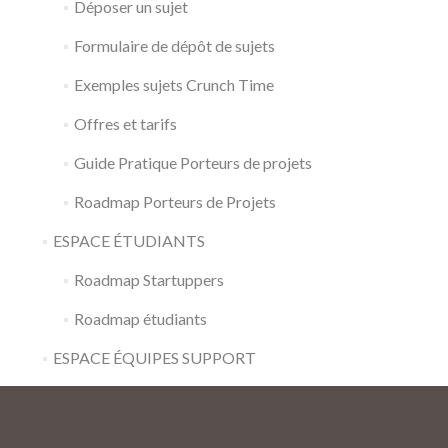
Déposer un sujet
Formulaire de dépôt de sujets
Exemples sujets Crunch Time
Offres et tarifs
Guide Pratique Porteurs de projets
Roadmap Porteurs de Projets
ESPACE ÉTUDIANTS
Roadmap Startuppers
Roadmap étudiants
ESPACE ÉQUIPES SUPPORT